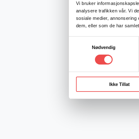
Vi bruker informasjonskapsler
analysere trafikken vår. Vi 
sosiale medier, annonsering 
dem, eller som de har samlet
Samtykkevalg
Nødvendig
Ikke Tillat