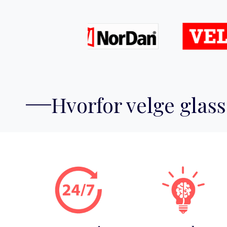
Hvorfor velge glass