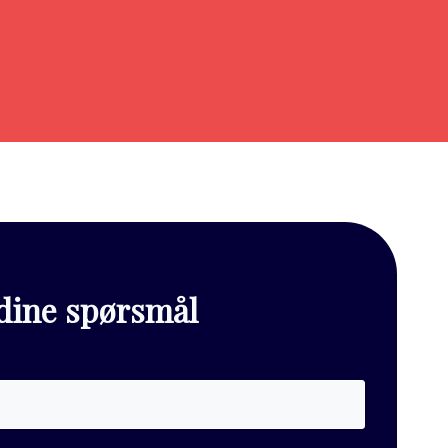
 dine spørsmål