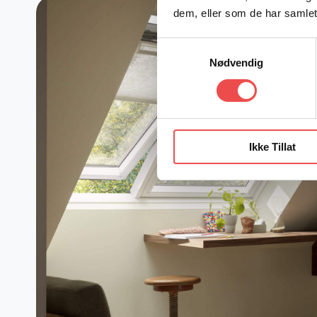
dem, eller som de har samlet
Samtykkevalg
Nødvendig
Ikke Tillat