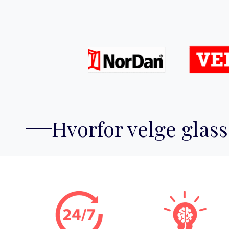
Hvorfor velge glass