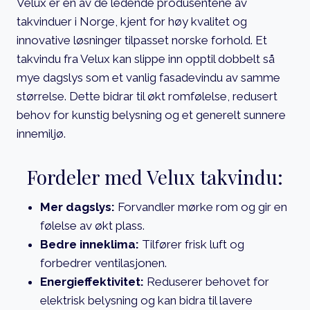
Velux er en av de ledende produsentene av
takvinduer i Norge, kjent for høy kvalitet og
innovative løsninger tilpasset norske forhold. Et
takvindu fra Velux kan slippe inn opptil dobbelt så
mye dagslys som et vanlig fasadevindu av samme
størrelse. Dette bidrar til økt romfølelse, redusert
behov for kunstig belysning og et generelt sunnere
innemiljø.
Fordeler med Velux takvindu:
Mer dagslys:
Forvandler mørke rom og gir en
følelse av økt plass.
Bedre inneklima:
Tilfører frisk luft og
forbedrer ventilasjonen.
Energieffektivitet:
Reduserer behovet for
elektrisk belysning og kan bidra til lavere