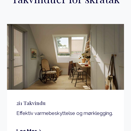
2i1 Takvindu
Effektiv varmebeskyttelse og mørklegging.