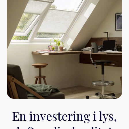
En investering i lys,