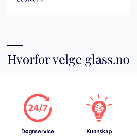
Hvorfor velge glass.no
Døgnservice
Kunnskap