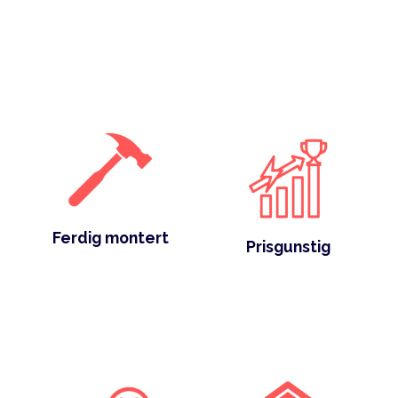
Ferdig montert
Prisgunstig