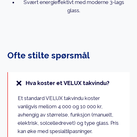
Svært energieffektivt med moderne 3-lags
glass.
Ofte stilte spørsmål
Hva koster et VELUX takvindu?
Et standard VELUX takvindu koster
vanligvis mellom 4 000 og 10 000 kr,
avhengig av størrelse, funksjon (manuelt,
elektrisk, solcelledrevet) og type glass. Pris
kan øke med spesialtilpasninger.