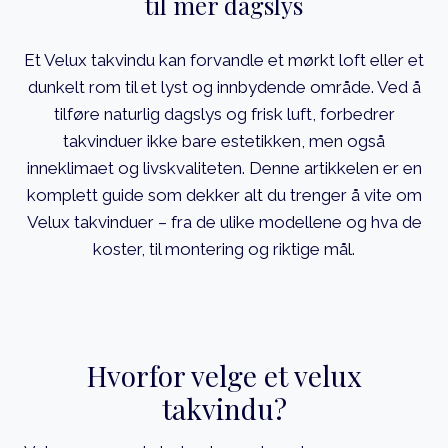
til mer dagslys
Et Velux takvindu kan forvandle et mørkt loft eller et
dunkelt rom til et lyst og innbydende område. Ved å
tilføre naturlig dagslys og frisk luft, forbedrer
takvinduer ikke bare estetikken, men også
inneklimaet og livskvaliteten. Denne artikkelen er en
komplett guide som dekker alt du trenger å vite om
Velux takvinduer – fra de ulike modellene og hva de
koster, til montering og riktige mål.
Hvorfor velge et velux
takvindu?