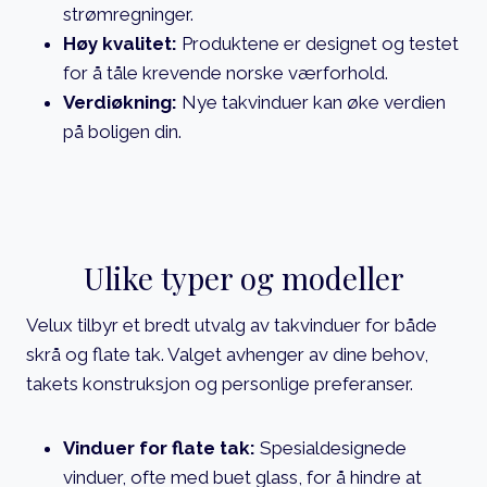
strømregninger.
Høy kvalitet:
Produktene er designet og testet
for å tåle krevende norske værforhold.
Verdiøkning:
Nye takvinduer kan øke verdien
på boligen din.
Ulike typer og modeller
Velux tilbyr et bredt utvalg av takvinduer for både
skrå og flate tak. Valget avhenger av dine behov,
takets konstruksjon og personlige preferanser.
Vinduer for flate tak:
Spesialdesignede
vinduer, ofte med buet glass, for å hindre at