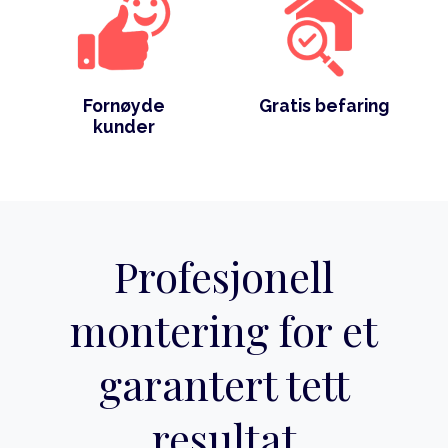
Fornøyde
Gratis befaring
kunder
Profesjonell
montering for et
garantert tett
resultat