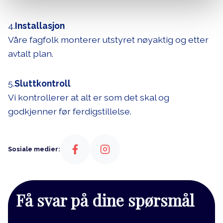
4.
Installasjon
Våre fagfolk monterer utstyret nøyaktig og etter
avtalt plan.
5.
Sluttkontroll
Vi kontrollerer at alt er som det skal og
godkjenner før ferdigstillelse.
Sosiale medier:
Få svar på dine spørsmål