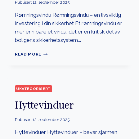
Publisert
12. september 2025
Rømningsvindu Rømningsvindu – en livsviktig
investering i din sikkerhet Et rømningsvindu er
mer enn bare et vindu; det er en kritisk del av
boligens sikkerhetssystem….
RØMNINGSVINDU
READ MORE
UKATEGORISERT
Hyttevinduer
Publisert
12. september 2025
Hyttevinduer Hyttevinduer – bevar sjarmen