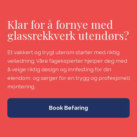
Klar for å fornye med
glassrekkverk utendørs?
Et vakkert og trygt uterom starter med riktig
veiledning. Våre fageksperter hjelper deg med
å velge riktig design og innfesting for din
eiendom, og sørger for en trygg og profesjonell
montering.
Book Befaring