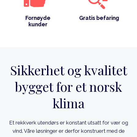
Fornøyde
Gratis befaring
kunder
Sikkerhet og kvalitet
bygget for et norsk
klima
Et rekkverk utendørs er konstant utsatt for vær og
vind. Våre løsninger er derfor konstruert med de