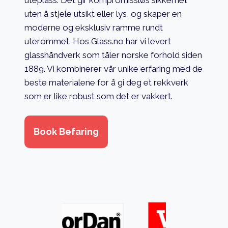
uten å stjele utsikt eller lys, og skaper en
moderne og eksklusiv ramme rundt
uterommet. Hos Glass.no har vi levert
glasshåndverk som tåler norske forhold siden
1889. Vi kombinerer vår unike erfaring med de
beste materialene for å gi deg et rekkverk
som er like robust som det er vakkert.
Book Befaring