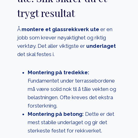
trygt resultat
Å
montere et glassrekkverk ute
er en
jobb som krever nøyaktighet og riktig
verktøy. Det aller viktigste er
underlaget
det skal festes i.
Montering på tredekke:
Fundamentet under terrassebordene
må være solid nok til å tåle vekten og
belastningen. Ofte kreves det ekstra
forsterkning.
Montering på betong:
Dette er det
mest stabile underlaget og gir det
sterkeste festet for rekkverket.