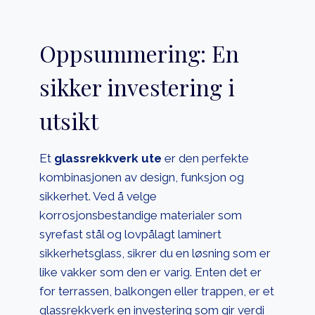
Oppsummering: En
sikker investering i
utsikt
Et
glassrekkverk ute
er den perfekte
kombinasjonen av design, funksjon og
sikkerhet. Ved å velge
korrosjonsbestandige materialer som
syrefast stål og lovpålagt laminert
sikkerhetsglass, sikrer du en løsning som er
like vakker som den er varig. Enten det er
for terrassen, balkongen eller trappen, er et
glassrekkverk en investering som gir verdi