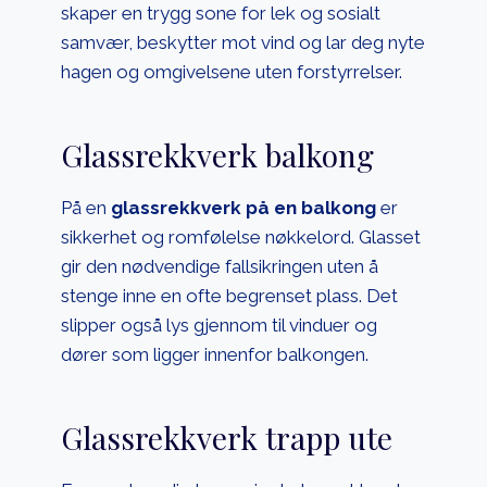
skaper en trygg sone for lek og sosialt
samvær, beskytter mot vind og lar deg nyte
hagen og omgivelsene uten forstyrrelser.
Glassrekkverk balkong
På en
glassrekkverk på en balkong
er
sikkerhet og romfølelse nøkkelord. Glasset
gir den nødvendige fallsikringen uten å
stenge inne en ofte begrenset plass. Det
slipper også lys gjennom til vinduer og
dører som ligger innenfor balkongen.
Glassrekkverk trapp ute