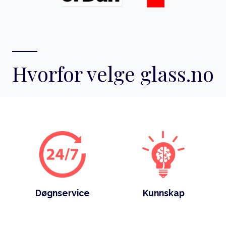
Hvorfor velge glass.no
Døgnservice
Kunnskap