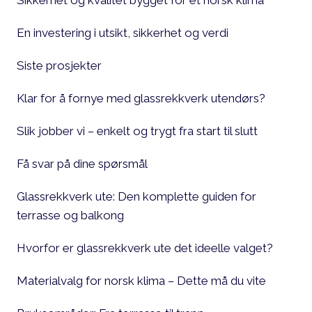
En investering i utsikt, sikkerhet og verdi
Siste prosjekter
Klar for å fornye med glassrekkverk utendørs?
Slik jobber vi – enkelt og trygt fra start til slutt
Få svar på dine spørsmål
Glassrekkverk ute: Den komplette guiden for
terrasse og balkong
Hvorfor er glassrekkverk ute det ideelle valget?
Materialvalg for norsk klima – Dette må du vite