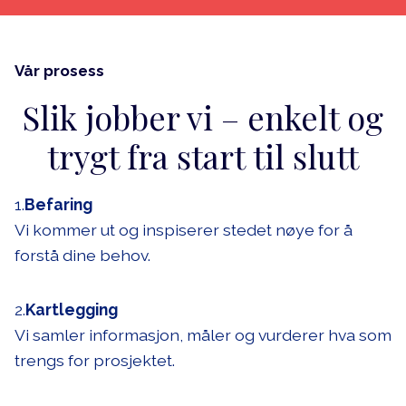
Vår prosess
Slik jobber vi – enkelt og
trygt fra start til slutt
1.
Befaring
Vi kommer ut og inspiserer stedet nøye for å
forstå dine behov.
2.
Kartlegging
Vi samler informasjon, måler og vurderer hva som
trengs for prosjektet.