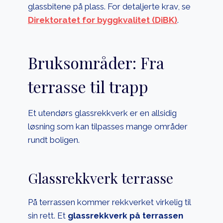
glassbitene på plass. For detaljerte krav, se
Direktoratet for byggkvalitet (DiBK)
.
Bruksområder: Fra
terrasse til trapp
Et utendørs glassrekkverk er en allsidig
løsning som kan tilpasses mange områder
rundt boligen.
Glassrekkverk terrasse
På terrassen kommer rekkverket virkelig til
sin rett. Et
glassrekkverk på terrassen