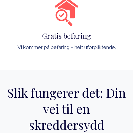
Gratis befaring
Vi kommer på befaring – helt uforpliktende.
Slik fungerer det: Din
vei til en
skreddersydd