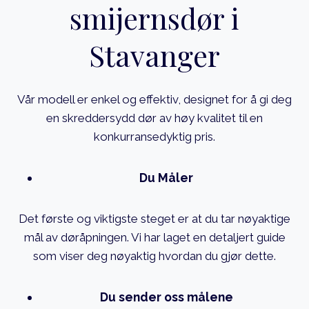
smijernsdør i
Stavanger
Vår modell er enkel og effektiv, designet for å gi deg
en skreddersydd dør av høy kvalitet til en
konkurransedyktig pris.
Du Måler
Det første og viktigste steget er at du tar nøyaktige
mål av døråpningen. Vi har laget en detaljert guide
som viser deg nøyaktig hvordan du gjør dette.
Du sender oss målene