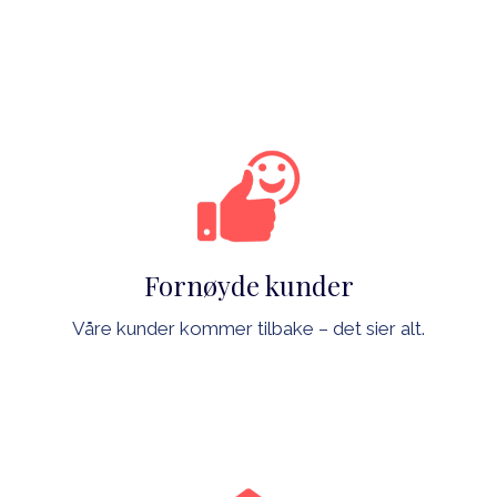
Fornøyde kunder
Våre kunder kommer tilbake – det sier alt.