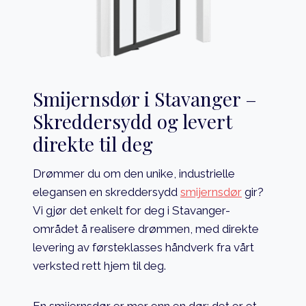
Smijernsdør i Stavanger –
Skreddersydd og levert
direkte til deg
Drømmer du om den unike, industrielle
elegansen en skreddersydd
smijernsdør
gir?
Vi gjør det enkelt for deg i Stavanger-
området å realisere drømmen, med direkte
levering av førsteklasses håndverk fra vårt
verksted rett hjem til deg.