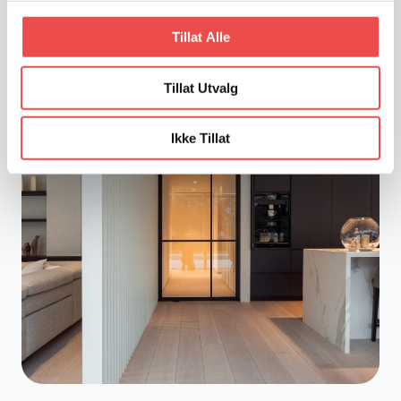
Tillat Alle
Tillat Utvalg
Ikke Tillat