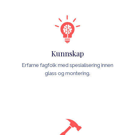
Kunnskap
Erfarne fagfolk med spesialisering innen
glass og montering.