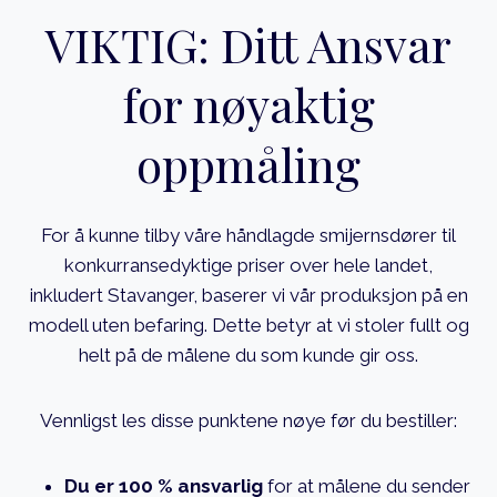
VIKTIG: Ditt Ansvar
for nøyaktig
oppmåling
For å kunne tilby våre håndlagde smijernsdører til
konkurransedyktige priser over hele landet,
inkludert Stavanger, baserer vi vår produksjon på en
modell uten befaring. Dette betyr at vi stoler fullt og
helt på de målene du som kunde gir oss.
Vennligst les disse punktene nøye før du bestiller:
Du er 100 % ansvarlig
for at målene du sender