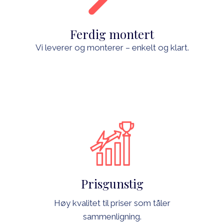
Ferdig montert
Vi leverer og monterer – enkelt og klart.
Prisgunstig
Høy kvalitet til priser som tåler
sammenligning.